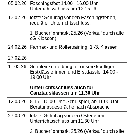
05.02.26
Faschingsfest 14.00 - 16.00 Uhr,
Unterrichtsschluss um 12.15 Uhr
13.02.26
letzter Schultag vor den Faschingsferien,
regulärer Unterrichtsschluss,
1. Bücherflohmarkt 25/26 (Verkauf durch alle
cG-Klassen)
24.02.26
Fahrrad- und Rollertraining, 1.-3. Klassen
-
27.02.26
11.03.26
Schuleinschreibung für unsere künftigen
Erstklässlerinnen und Erstklässler 14.00 -
19.00 Uhr
Unterrichtsschluss auch für
Ganztagsklassen um 11.30 Uhr
12.03.26
8.15 - 10.00 Uhr: Schulspiel, ab 11.00 Uhr
Beratungsgespräche nach Absprache
27.03.26
letzter Schultag vor den Osterferien,
Unterrichtsschluss um 11.30 Uhr
2. Bücherflohmarkt 25/26 (Verkauf durch alle