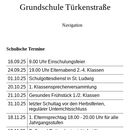
Grundschule Türkenstraße
Navigation
Schulische Termine
16.09.25
9.00 Uhr Einschulungsfeier
24.09.25
19.00 Uhr Elternabend 2.-4. Klassen
01.10.25
Schulgottesdienst in St. Ludwig
20.10.25
1. Klassensprecherversammlung
21.10.25
Gesundes Frühstück 1./2. Klassen
31.10.25
letzter Schultag vor den Herbstferien,
regulärer Unterrichtsschluss
18.11.25
1. Elternsprechtag 18.00 - 20.00 Uhr für alle
Jahrgangsstufen