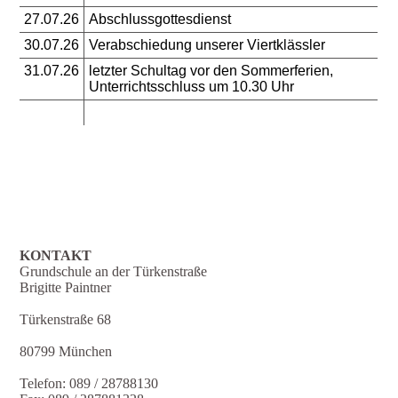
27.07.26
Abschlussgottesdienst
30.07.26
Verabschiedung unserer Viertklässler
31.07.26
letzter Schultag vor den Sommerferien,
Unterrichtsschluss um 10.30 Uhr
KONTAKT
Grundschule an der Türkenstraße
Brigitte Paintner
Türkenstraße 68
80799 München
Telefon: 089 / 28788130