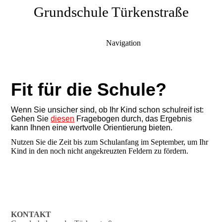
Grundschule Türkenstraße
Navigation
Fit für die Schule?
Wenn Sie unsicher sind, ob Ihr Kind schon schulreif ist:
Gehen Sie
diesen
Fragebogen durch, das Ergebnis
kann Ihnen eine wertvolle Orientierung bieten.
Nutzen Sie die Zeit bis zum Schulanfang im September, um Ihr
Kind in den noch nicht angekreuzten Feldern zu fördern.
KONTAKT